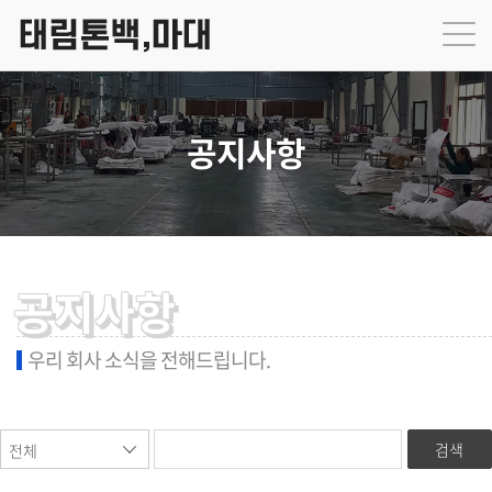
공지사항
공지사항
우리 회사 소식을 전해드립니다.
검색